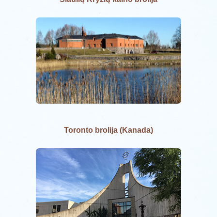
Toronto brolija (Kanada)