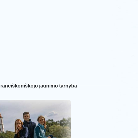
ranciškoniškojo jaunimo tarnyba