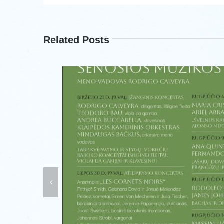
Related Posts