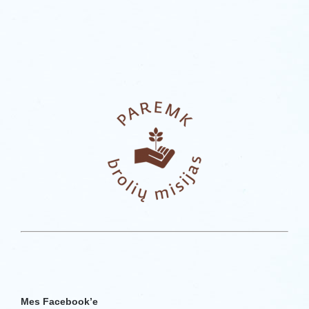
Mes Facebook’e