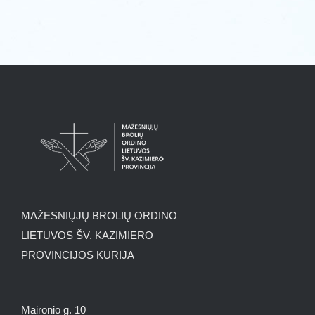
MAŽESNIŲJŲ BROLIŲ ORDINO
LIETUVOS ŠV. KAZIMIERO
PROVINCIJOS KURIJA
Maironio g. 10