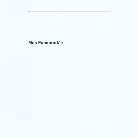
Mes Facebook’e