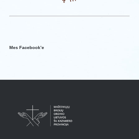
Mes Facebook’e